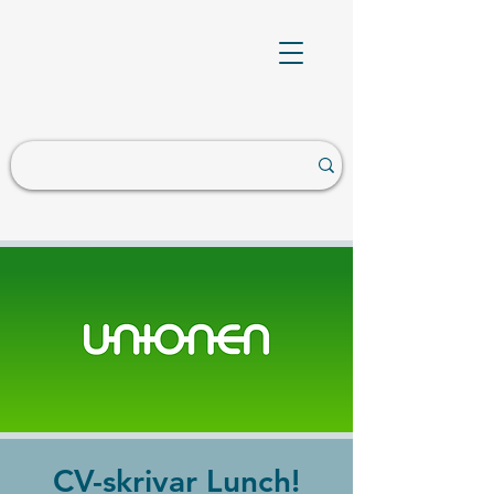
CV-skrivar Lunch!