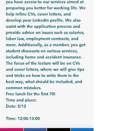
you have access to our services aimed at 
preparing you better for working life. We 
help refine CVs, cover letters, and 
develop your LinkedIn profile. We also 
assist with the application process and 
provide advice on issues such as salaries, 
labor law, employment contracts, and 
more. Additionally, as a member, you get 
student discounts on various services, 
including home and accident insurance.
The focus of the lecture will be on CVs 
and cover letters, where we will give tips 
and tricks on how to write them in the 
best way, what should be included, and 
common mistakes.
Free lunch for the first 70!
Time and place:
Date: 5/12
Time: 12:00-13:00
Location: KB