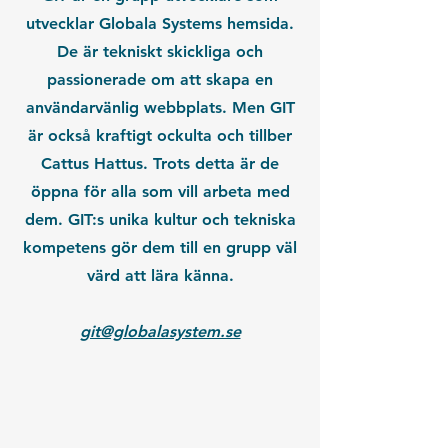
utvecklar Globala Systems hemsida.
De är tekniskt skickliga och
passionerade om att skapa en
användarvänlig webbplats. Men GIT
är också kraftigt ockulta och tillber
Cattus Hattus. Trots detta är de
öppna för alla som vill arbeta med
dem. GIT:s unika kultur och tekniska
kompetens gör dem till en grupp väl
värd att lära känna.
git@globalasystem.se