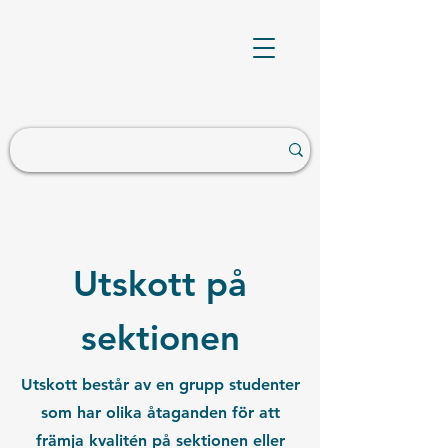
Utskott på
sektionen
Utskott består av en grupp studenter
som har olika åtaganden för att
främja kvalitén på sektionen eller