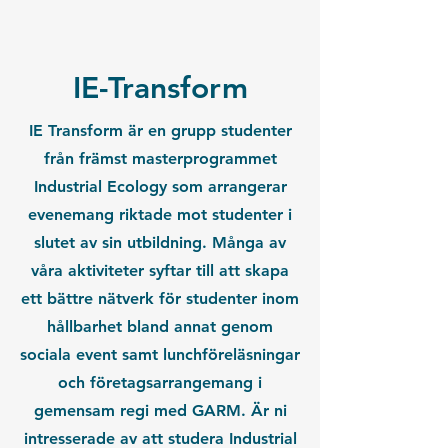
IE-Transform
IE Transform är en grupp studenter
från främst masterprogrammet
Industrial Ecology som arrangerar
evenemang riktade mot studenter i
slutet av sin utbildning. Många av
våra aktiviteter syftar till att skapa
ett bättre nätverk för studenter inom
hållbarhet bland annat genom
sociala event samt lunchföreläsningar
och företagsarrangemang i
gemensam regi med GARM. Är ni
intresserade av att studera Industrial