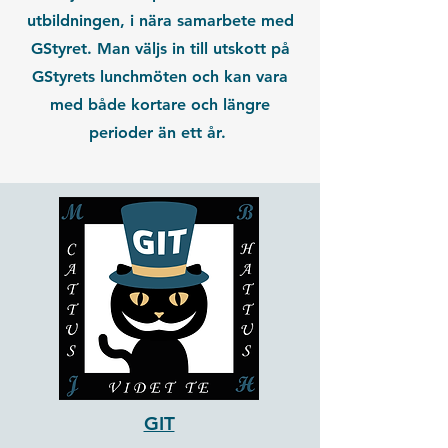
utbildningen, i nära samarbete med
GStyret. Man väljs in till utskott på
GStyrets lunchmöten och kan vara
med både kortare och längre
perioder än ett år.
GIT