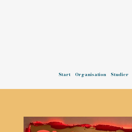
Start
Organisation
Studier