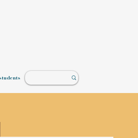
students