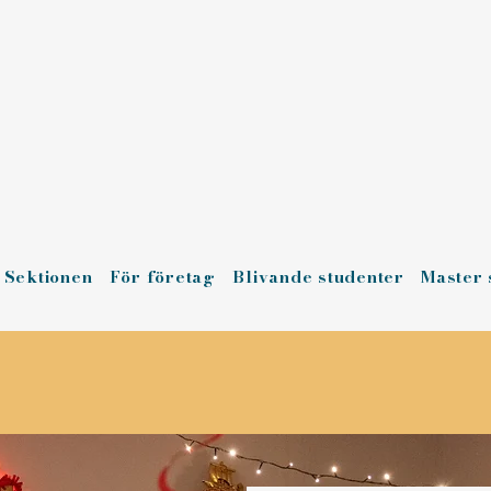
Sektionen
För företag
Blivande studenter
Master 