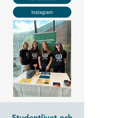
Instagram
Studentlivet och