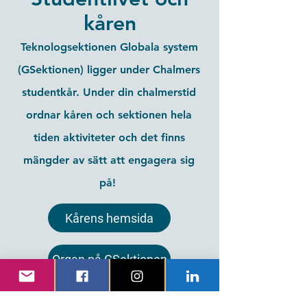
kåren
Teknologsektionen Globala system
(GSektionen) ligger under Chalmers
studentkår. Under din chalmerstid
ordnar kåren och sektionen hela
tiden aktiviteter och det finns
mängder av sätt att engagera sig
på!
Kårens hemsida
Organ på GSektionen