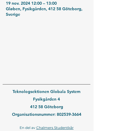
19 nov. 2024 12:00 – 13:00
Gløben, Fysikgården, 412 58 Göteborg,
Sverige
Teknologsektionen Globala System
Fysikgården 4
412 58 Göteborg
Organisationsnummer:
802539-3664
En del av
Chalmers Studentkår