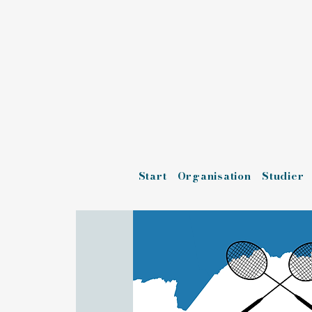
Start
Organisation
Studier