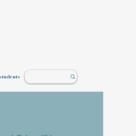
students