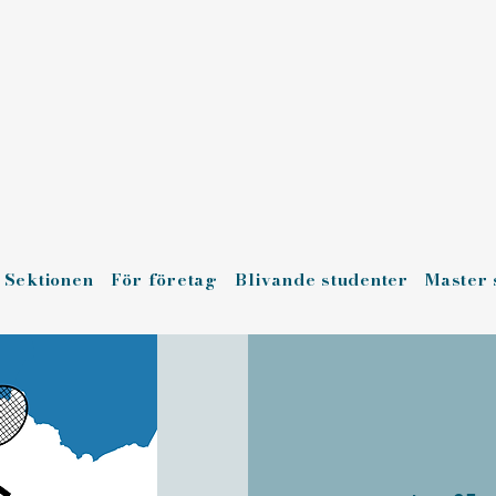
Sektionen
För företag
Blivande studenter
Master 