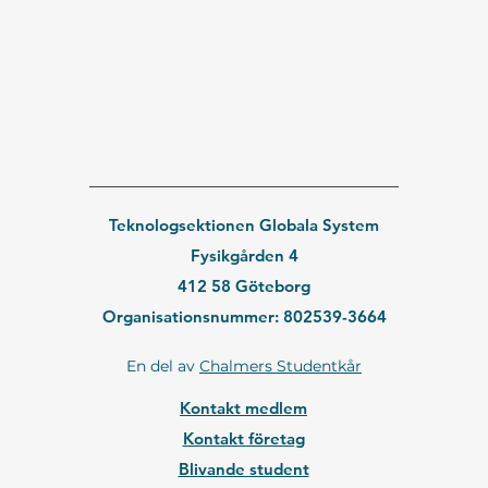
Teknologsektionen Globala System
Fysikgården 4
412 58 Göteborg
Organisationsnummer: 802539-3664
En del av
Chalmers Studentkår
Kontakt medlem
Kontakt företag
Blivande student