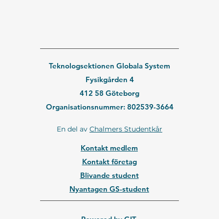
Teknologsektionen Globala System
Fysikgården 4
412 58 Göteborg
Organisationsnummer: 802539-3664
En del av
Chalmers Studentkår
Kontakt medlem
Kontakt företag
Blivande student
Nyantagen GS-student