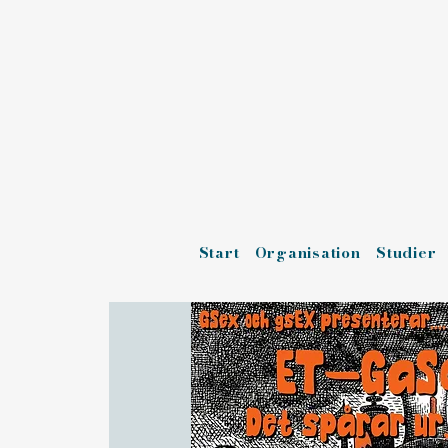
Start
Organisation
Studier