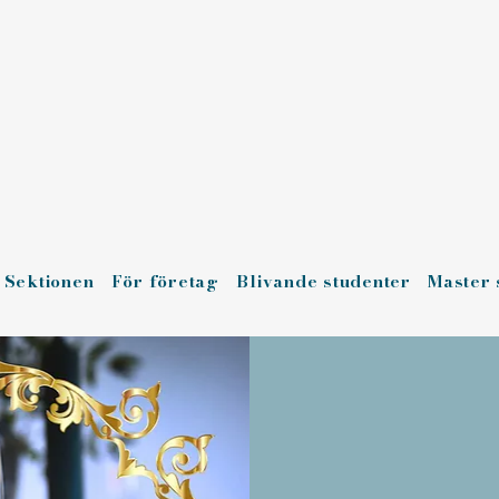
Sektionen
För företag
Blivande studenter
Master 