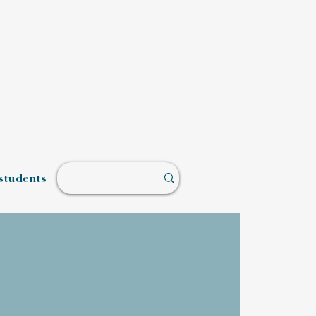
students