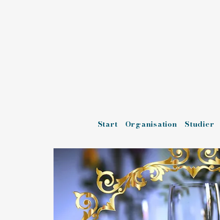
Start
Organisation
Studier