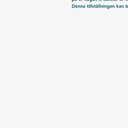
Denna tillställningen kan b