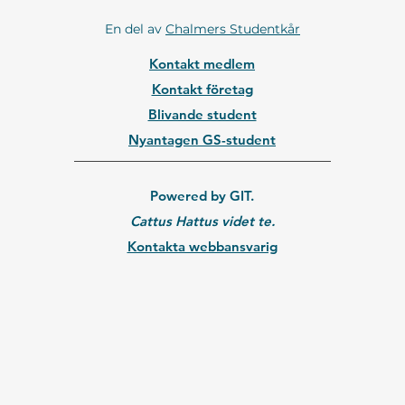
En del av
Chalmers Studentkår
Kontakt medlem
Kontakt företag
Blivande student
Nyantagen GS-student
Powered by GIT.
Cattus Hattus videt te.
Kontakta webbansvarig