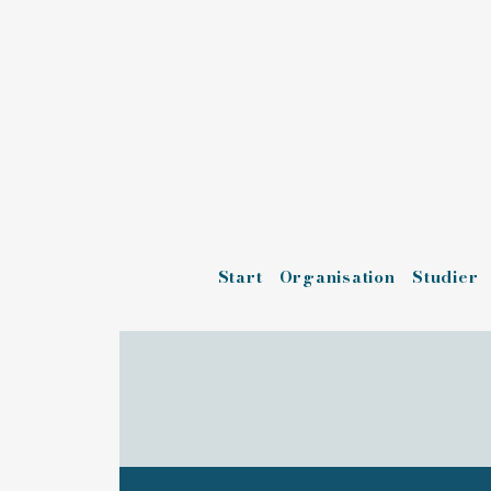
Start
Organisation
Studier