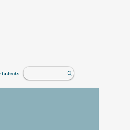
students