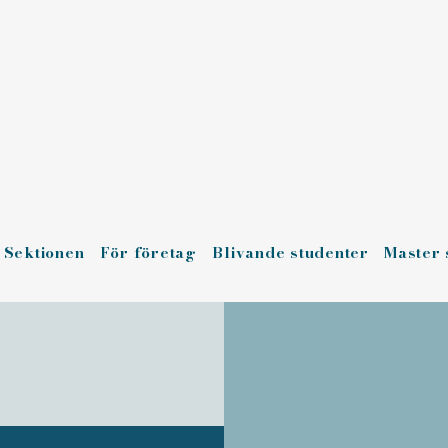
Sektionen
För företag
Blivande studenter
Master 