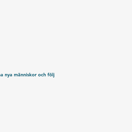
na nya människor och följ 