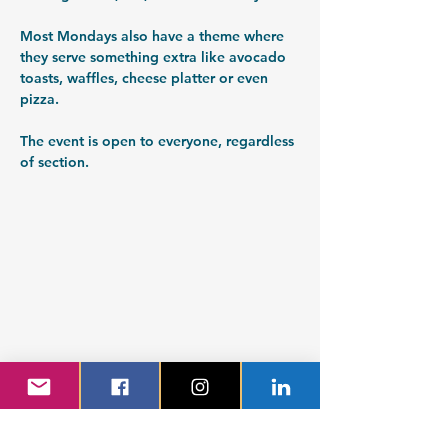
Most Mondays also have a theme where 
they serve something extra like avocado 
toasts, waffles, cheese platter or even 
pizza. 
The event is open to everyone, regardless 
of section.
Teknologsektionen Globala System