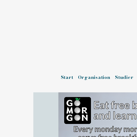
Start
Organisation
Studier