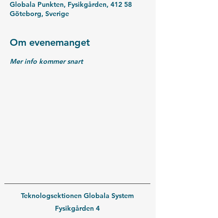
Globala Punkten, Fysikgården, 412 58
Göteborg, Sverige
Om evenemanget
Mer info kommer snart
Teknologsektionen Globala System
Fysikgården 4