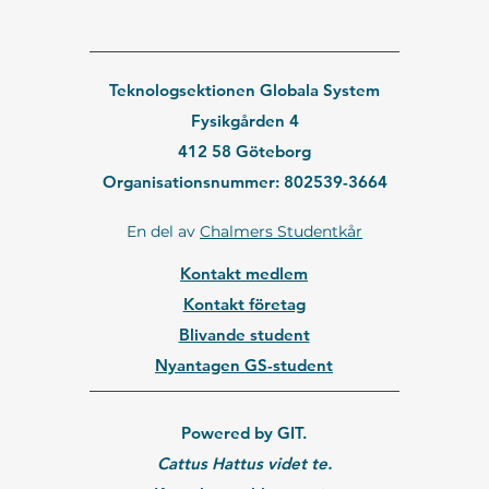
Teknologsektionen Globala System
Fysikgården 4
412 58 Göteborg
Organisationsnummer: 802539-3664
En del av
Chalmers Studentkår
Kontakt medlem
Kontakt företag
Blivande student
Nyantagen GS-student
Powered by GIT.
Cattus Hattus videt te.