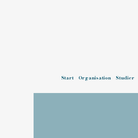
Start
Organisation
Studier