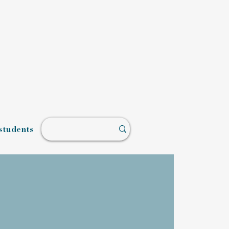
students