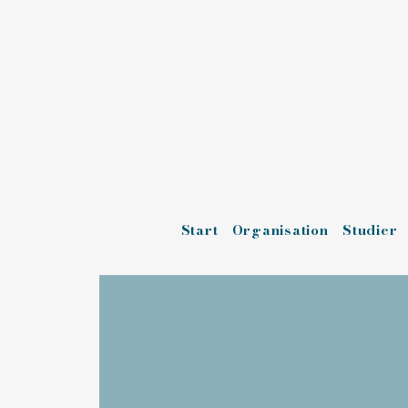
Start
Organisation
Studier