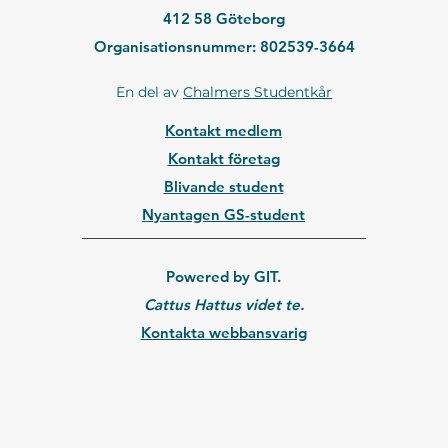
412 58 Göteborg
Organisationsnummer: 802539-3664
En del av
Chalmers Studentkår
Kontakt medlem
Kontakt företag
Blivande student
Nyantagen GS-student
Powered by GIT.
Cattus Hattus videt te.
Kontakta webbansvarig