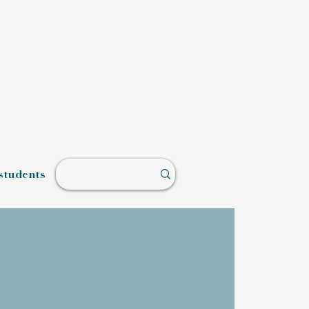
students