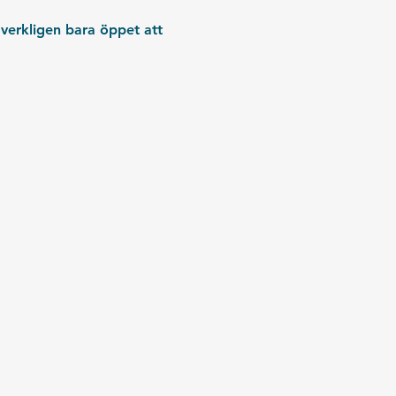
 verkligen bara öppet att 