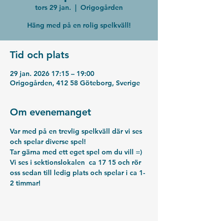
tors 29 jan.
  |  
Origogården
Häng med på en rolig spelkväll!
Tid och plats
29 jan. 2026 17:15 – 19:00
Origogården, 412 58 Göteborg, Sverige
Om evenemanget
Var med på en trevlig spelkväll där vi ses 
och spelar diverse spel!
Tar gärna med ett eget spel om du vill =)
Vi ses i sektionslokalen  ca 17 15 och rör 
oss sedan till ledig plats och spelar i ca 1-
2 timmar! 