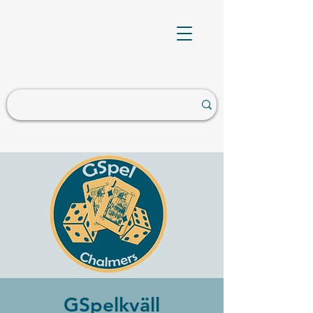
GSpelkväll