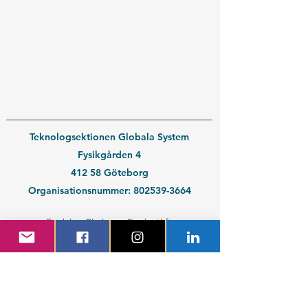
Teknologsektionen Globala System
Fysikgården 4
412 58 Göteborg
Organisationsnummer:
802539-3664
En del av
Chalmers Studentkår
Kontakt medlem
Kontakt företag
Blivande student