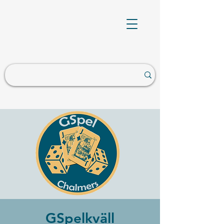
GSpelkväll