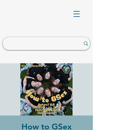
How to GSex