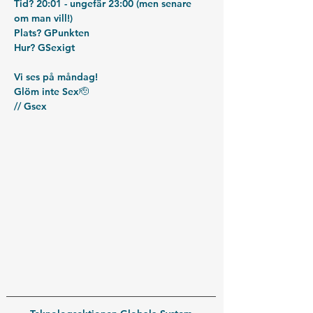
Tid? 20:01 - ungefär 23:00 (men senare 
om man vill!)
Plats? GPunkten
Hur? GSexigt
Vi ses på måndag!
Glöm inte Sex🫡
// Gsex