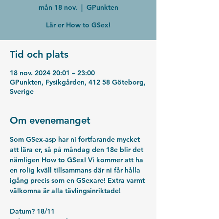
mån 18 nov.
  |  
GPunkten
Lär er How to GSex!
Tid och plats
18 nov. 2024 20:01 – 23:00
GPunkten, Fysikgården, 412 58 Göteborg,
Sverige
Om evenemanget
Som GSex-asp har ni fortfarande mycket 
att lära er, så på måndag den 18e blir det 
nämligen How to GSex! Vi kommer att ha 
en rolig kväll tillsammans där ni får hålla 
igång precis som en GSexare! Extra varmt 
välkomna är alla tävlingsinriktade!
Datum? 18/11