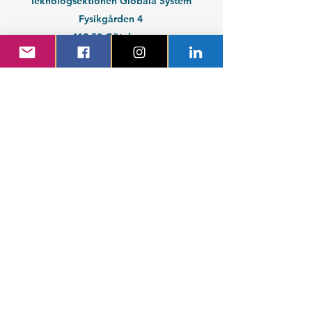
Teknologsektionen Globala System
Fysikgården 4
412 58 Göteborg
Organisationsnummer:
802539-3664
En del av
Chalmers Studentkår
Kontakt medlem
Kontakt företag
Blivande student
Nyantagen GS-student
Powered by GIT.
Cattus Hattus videt te.
Kontakta webbansvarig