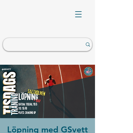
Löpning med GSvett