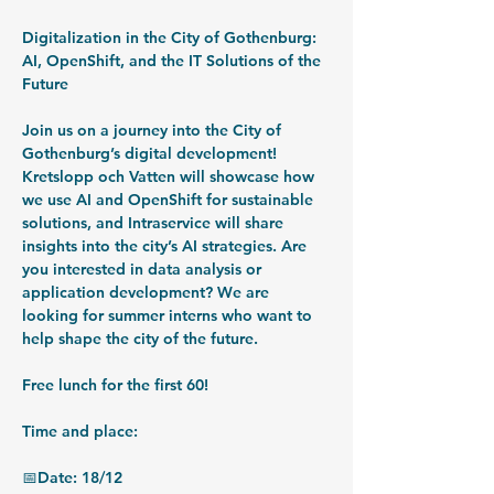
Digitalization in the City of Gothenburg: 
AI, OpenShift, and the IT Solutions of the 
Future
Join us on a journey into the City of 
Gothenburg’s digital development! 
Kretslopp och Vatten will showcase how 
we use AI and OpenShift for sustainable 
solutions, and Intraservice will share 
insights into the city’s AI strategies. Are 
you interested in data analysis or 
application development? We are 
looking for summer interns who want to 
help shape the city of the future.
Free lunch for the first 60!
Time and place:
📅Date: 18/12