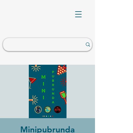
Minipubrunda