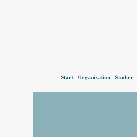
Start
Organisation
Studier