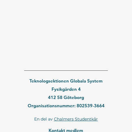
Teknologsektionen Globala System
Fysikgården 4
412 58 Göteborg
Organisationsnummer: 802539-3664
En del av
Chalmers Studentkår
Kontakt medlem