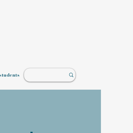
students