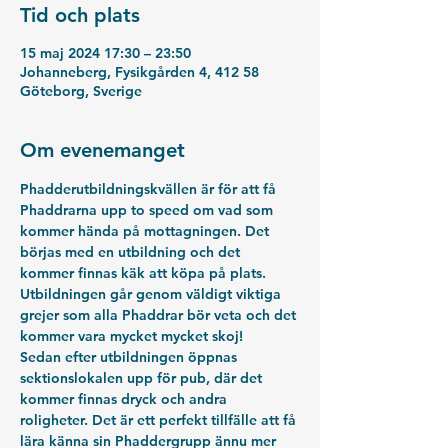
Tid och plats
15 maj 2024 17:30 – 23:50
Johanneberg, Fysikgården 4, 412 58
Göteborg, Sverige
Om evenemanget
Phadderutbildningskvällen är för att få 
Phaddrarna upp to speed om vad som 
kommer hända på mottagningen. Det 
börjas med en utbildning och det 
kommer finnas käk att köpa på plats. 
Utbildningen går genom väldigt viktiga 
grejer som alla Phaddrar bör veta och det 
kommer vara mycket mycket skoj!
Sedan efter utbildningen öppnas 
sektionslokalen upp för pub, där det 
kommer finnas dryck och andra 
roligheter. Det är ett perfekt tillfälle att få 
lära känna sin Phaddergrupp ännu mer 