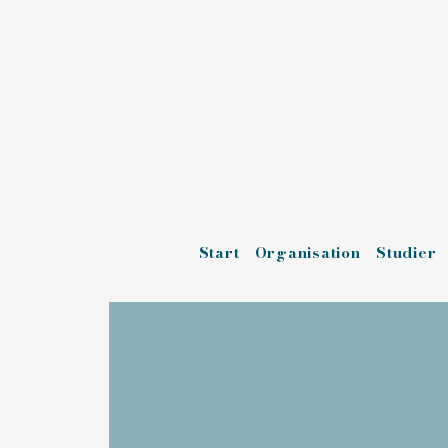
Start
Organisation
Studier