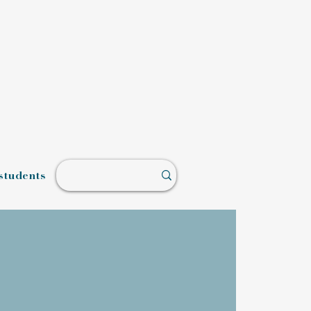
students