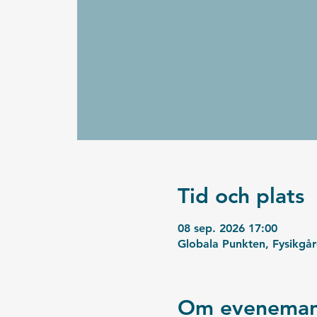
Tid och plats
08 sep. 2026 17:00
Globala Punkten, Fysikgå
Om eveneman