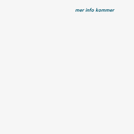
mer info kommer