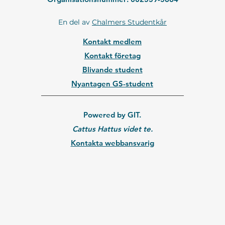
En del av
Chalmers Studentkår
Kontakt medlem
Kontakt företag
Blivande student
Nyantagen GS-student
Powered by GIT.
Cattus Hattus videt te.
Kontakta webbansvarig