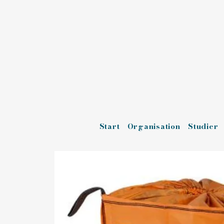
Start
Organisation
Studier