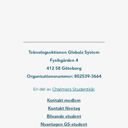
Teknologsektionen Globala System
Fysikgården 4
412 58 Göteborg
Organisationsnummer: 802539-3664
En del av
Chalmers Studentkår
Kontakt medlem
Kontakt företag
Blivande student
Nyantagen GS-student