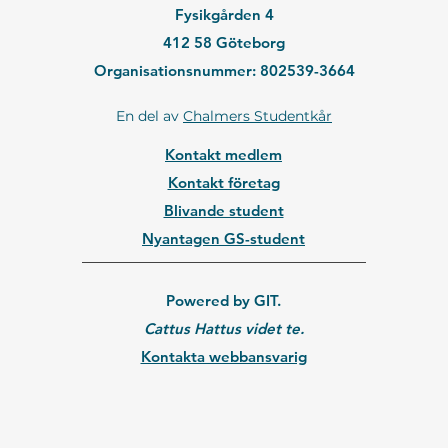
Fysikgården 4
412 58 Göteborg
Organisationsnummer: 802539-3664
En del av
Chalmers Studentkår
Kontakt medlem
Kontakt företag
Blivande student
Nyantagen GS-student
Powered by GIT.
Cattus Hattus videt te.
Kontakta webbansvarig