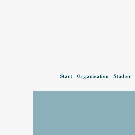
Start
Organisation
Studier