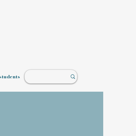
students