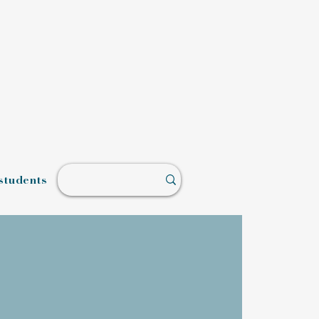
students