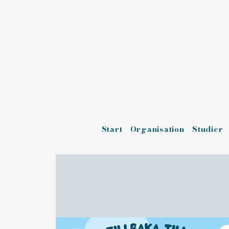
Start
Organisation
Studier