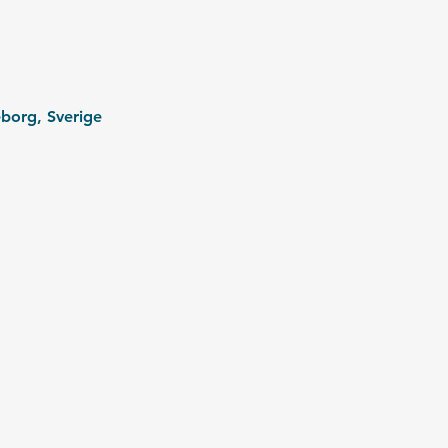
borg, Sverige