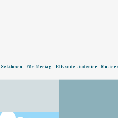
Sektionen
För företag
Blivande studenter
Master 