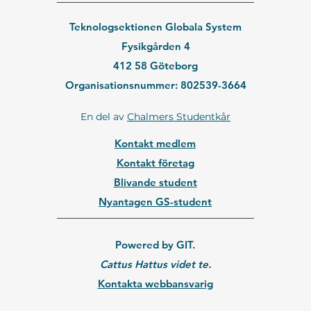
Teknologsektionen Globala System
Fysikgården 4
412 58 Göteborg
Organisationsnummer: 802539-3664
En del av
Chalmers Studentkår
Kontakt medlem
Kontakt företag
Blivande student
Nyantagen GS-student
Powered by GIT.
Cattus Hattus videt te.
Kontakta webbansvarig