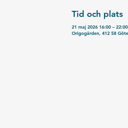
Tid och plats
21 maj 2026 16:00 – 22:00
Origogården, 412 58 Göte