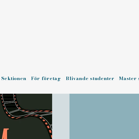
Sektionen
För företag
Blivande studenter
Master 