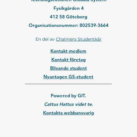
Fysikgården 4
412 58 Göteborg
Organisationsnummer: 802539-3664
En del av
Chalmers Studentkår
Kontakt medlem
Kontakt företag
Blivande student
Nyantagen GS-student
Powered by GIT.
Cattus Hattus videt te.
Kontakta webbansvarig