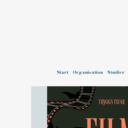
Start
Organisation
Studier