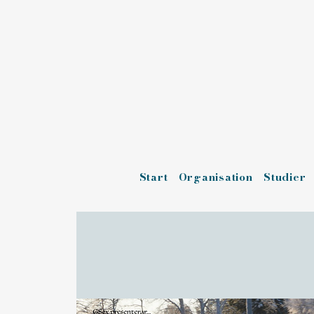
Start
Organisation
Studier