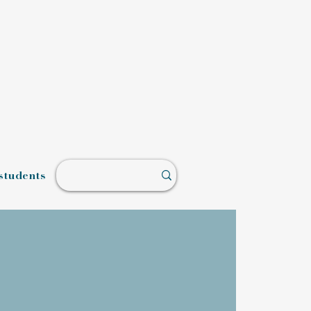
students