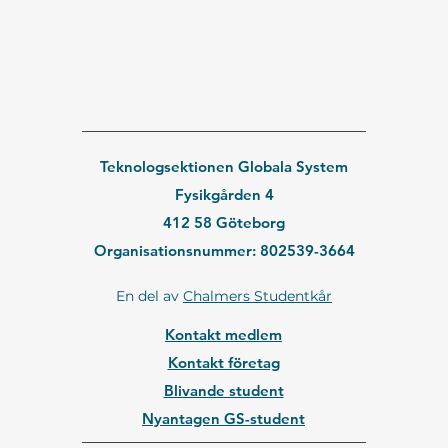
Teknologsektionen Globala System
Fysikgården 4
412 58 Göteborg
Organisationsnummer: 802539-3664
En del av
Chalmers Studentkår
Kontakt medlem
Kontakt företag
Blivande student
Nyantagen GS-student