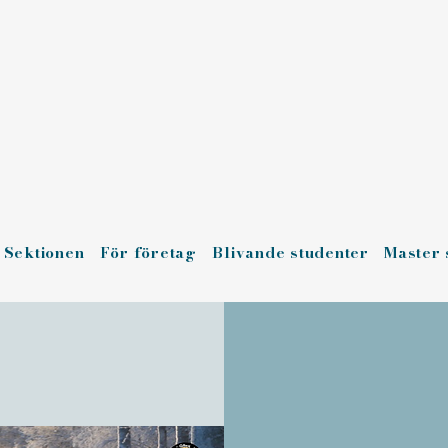
Sektionen
För företag
Blivande studenter
Master 