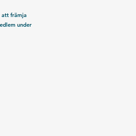
 att främja
medlem under