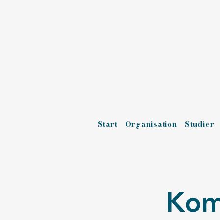
Start
Organisation
Studier
Kom