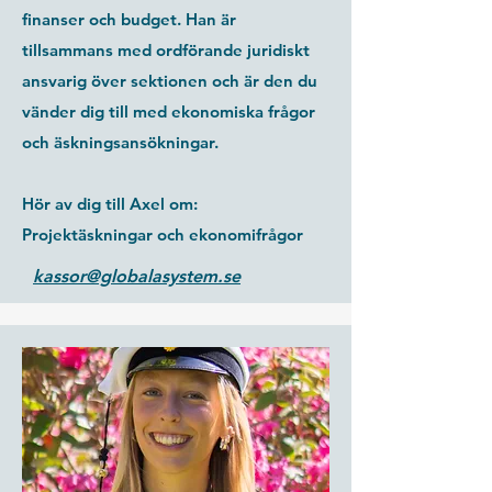
finanser och budget. Han är
tillsammans med ordförande juridiskt
ansvarig över sektionen och är den du
vänder dig till med ekonomiska frågor
och äskningsansökningar.
Hör av dig till Axel om:
Projektäskningar och ekonomifrågor
kassor@globalasystem.se