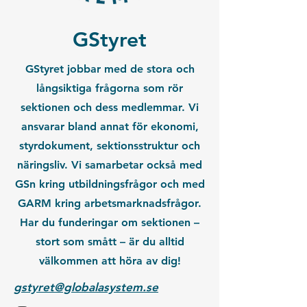
GStyret
GStyret jobbar med de stora och
långsiktiga frågorna som rör
sektionen och dess medlemmar. Vi
ansvarar bland annat för ekonomi,
styrdokument, sektionsstruktur och
näringsliv. Vi samarbetar också med
GSn kring utbildningsfrågor och med
GARM kring arbetsmarknadsfrågor.
Har du funderingar om sektionen –
stort som smått – är du alltid
välkommen att höra av dig!
gstyret@globalasystem.se