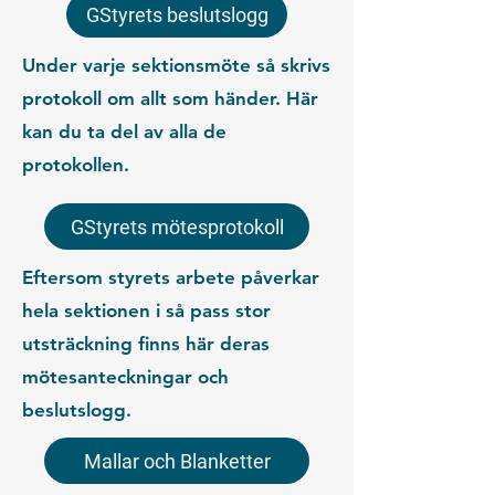
GStyrets beslutslogg
Under varje sektionsmöte så skrivs
protokoll om allt som händer. Här
kan du ta del av alla de
protokollen.
GStyrets mötesprotokoll
Eftersom styrets arbete påverkar
hela sektionen i så pass stor
utsträckning finns här deras
mötesanteckningar och
beslutslogg.
Mallar och Blanketter