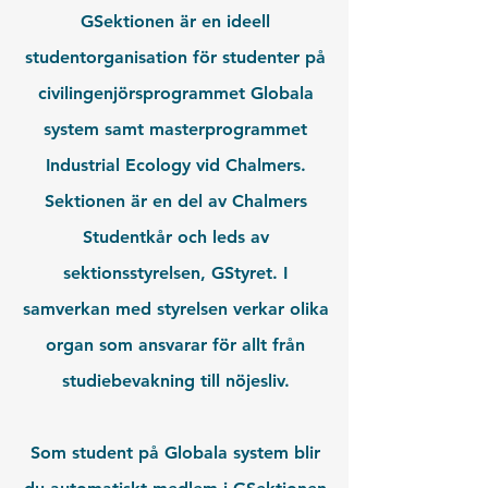
GSektionen är en ideell
studentorganisation för studenter på
civilingenjörsprogrammet Globala
system samt masterprogrammet
Industrial Ecology vid Chalmers.
Sektionen är en del av Chalmers
Studentkår och leds av
sektionsstyrelsen, GStyret. I
samverkan med styrelsen verkar olika
organ som ansvarar för allt från
studiebevakning till nöjesliv.
Som student på Globala system blir