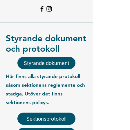
Styrande dokument
och protokoll
Styrande dokument
Här finns alla styrande protokoll
såsom sektionens reglemente och
stadga. Utöver det finns
sektionens policys.
Sektionsprotokoll