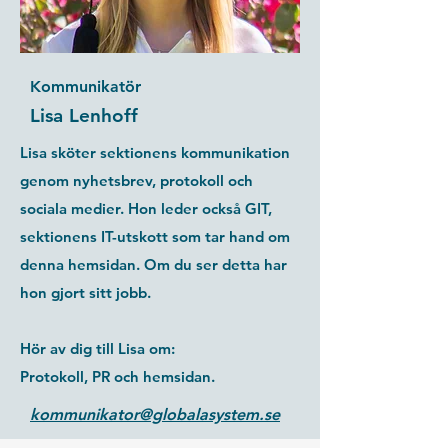
Kommunikatör
Lisa Lenhoff
Lisa sköter sektionens kommunikation
genom nyhetsbrev, protokoll och
sociala medier. Hon leder också GIT,
sektionens IT-utskott som tar hand om
denna hemsidan. Om du ser detta har
hon gjort sitt jobb.
Hör av dig till Lisa om:
Protokoll, PR och hemsidan.
kommunikator@globalasystem.se