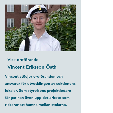
Vice ordförande
Vincent Eriksson Östh
Vincent stödjer ordföranden och
ansvarar för utvecklingen av sektionens
lokaler. Som styrelsens projektledare
fångar han även upp det arbete som
riskerar att hamna mellan stolarna.