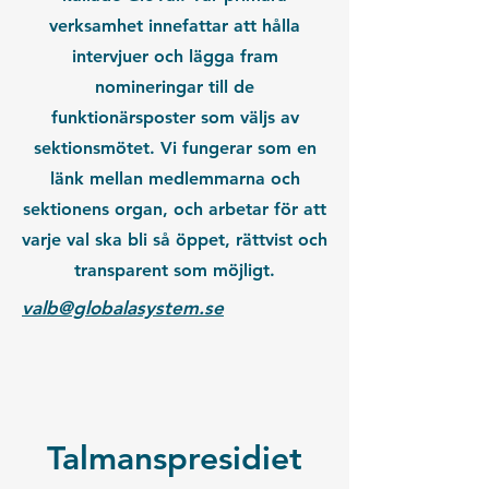
verksamhet innefattar att hålla
intervjuer och lägga fram
nomineringar till de
funktionärsposter som väljs av
sektionsmötet. Vi fungerar som en
länk mellan medlemmarna och
sektionens organ, och arbetar för att
varje val ska bli så öppet, rättvist och
transparent som möjligt.
valb@globalasystem.se
Talmanspresidiet