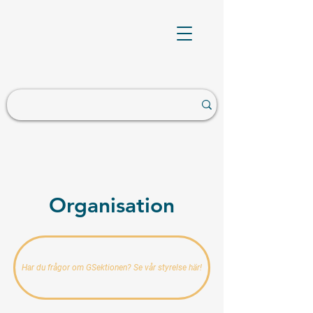
Organisation
Har du frågor om GSektionen? Se vår styrelse här!