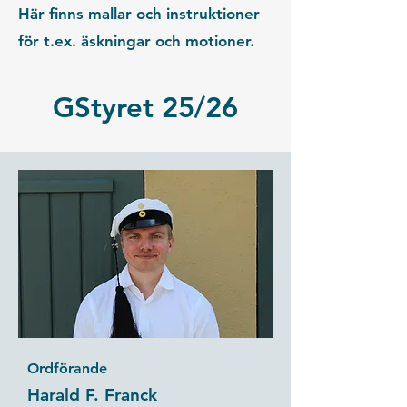
Här finns mallar och instruktioner
för t.ex. äskningar och motioner.
GStyret 25/26
Ordförande
Harald F. Franck